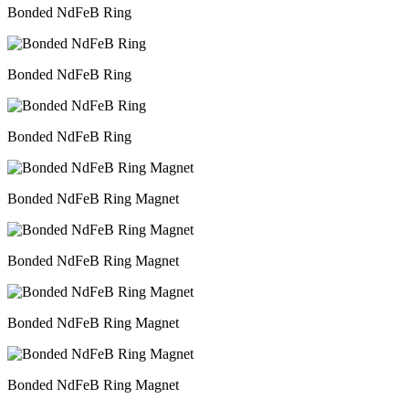
Bonded NdFeB Ring
Bonded NdFeB Ring
Bonded NdFeB Ring
Bonded NdFeB Ring Magnet
Bonded NdFeB Ring Magnet
Bonded NdFeB Ring Magnet
Bonded NdFeB Ring Magnet